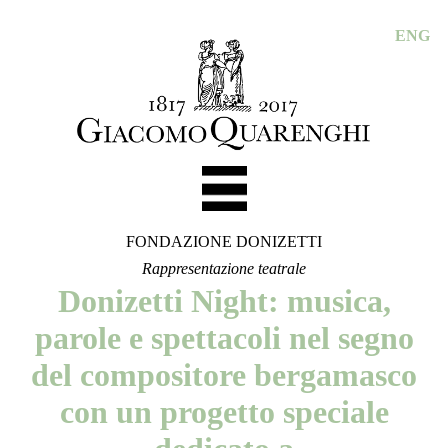
ENG
FONDAZIONE DONIZETTI
Rappresentazione teatrale
Donizetti Night: musica,
parole e spettacoli nel segno
del compositore bergamasco
con un progetto speciale