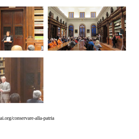
.org/conservare-alla-patria