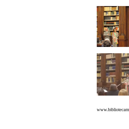
www.bibliotecamai