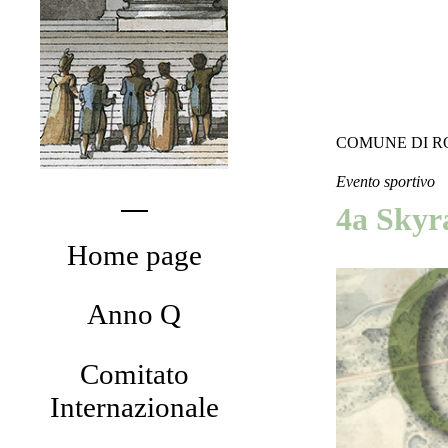
COMUNE DI R
Evento sportivo
4a Skyr
Home page
Anno Q
Comitato
Internazionale