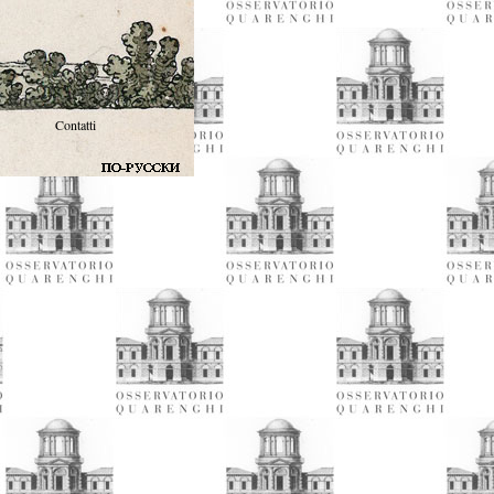
Contatti