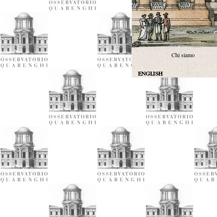
Chi siamo