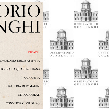
RONOLOGIA DELLE ATTIVITA'
BLIOGRAFIA QUARENGHIANA
CURIOSITA'
GALLERIA DI IMMAGINI
SITI CORRELATI
CONVERSAZIONI DI O.Q.